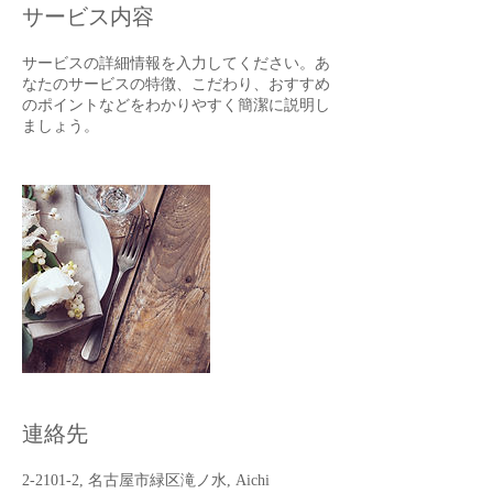
サービス内容
サービスの詳細情報を入力してください。あ
なたのサービスの特徴、こだわり、おすすめ
のポイントなどをわかりやすく簡潔に説明し
ましょう。
連絡先
2-2101-2, 名古屋市緑区滝ノ水, Aichi