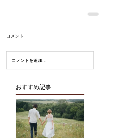
コメント
コメントを追加…
おすすめ記事