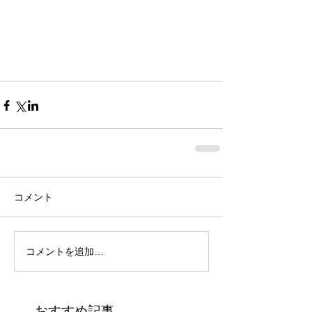
コメント
コメントを追加…
おすすめ記事