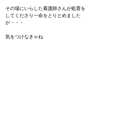
その場にいらした看護師さんが処置を
してくださり一命をとりとめました
が・・・
気をつけなきゃね