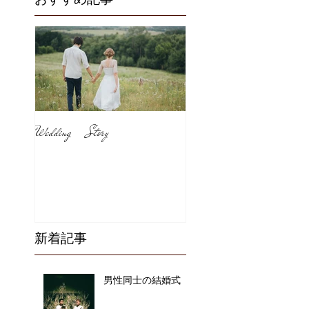
Wedding Story
新着記事
男性同士の結婚式