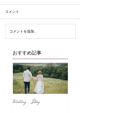
コメント
コメントを追加…
おすすめ記事
Wedding Story