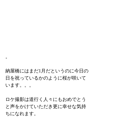
。
納屋橋にはまだ1月だというのに今日の
日を祝っているかのように桜が咲いて
います。。。
ロケ撮影は道行く人々にもおめでとう
と声をかけていただき更に幸せな気持
ちになれます。