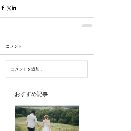
コメント
コメントを追加…
おすすめ記事