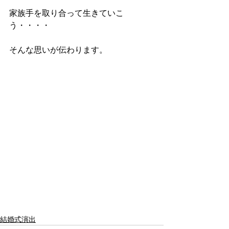
家族手を取り合って生きていこ
う・・・・
そんな思いが伝わります。
結婚式演出