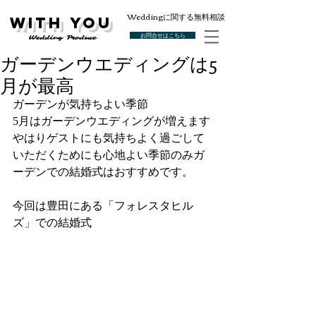
Weddingに関する無料相談
With You
お問合せはこちら
Wedding Produce
ガーデンウエディングは5
月が最高
ガーデンが気持ちよい季節
5月はガーデンウエディングが増えます
やはりゲストにも気持ちよく過ごして
いただくためにも心地よい季節のみガ
ーデンでの結婚式はおすすめです。
今回は豊田にある「フォレスタヒル
ズ」での結婚式