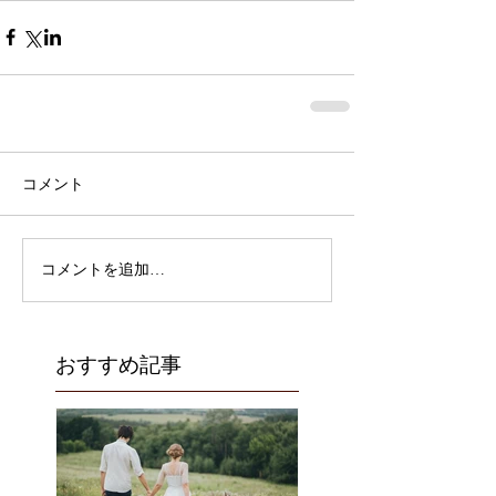
コメント
コメントを追加…
おすすめ記事