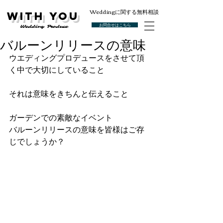
Weddingに関する無料相談
With You
お問合せはこちら
Wedding Produce
バルーンリリースの意味
ウエディングプロデュースをさせて頂
く中で大切にしていること
それは意味をきちんと伝えること
ガーデンでの素敵なイベント
バルーンリリースの意味を皆様はご存
じでしょうか？