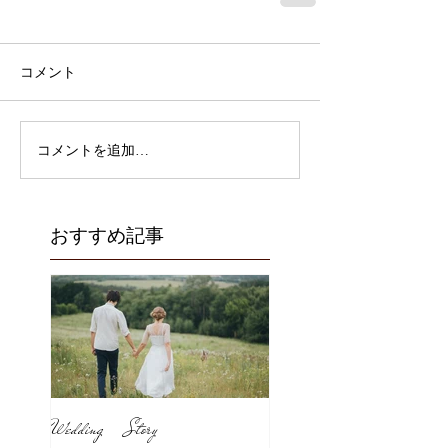
コメント
コメントを追加…
おすすめ記事
Wedding Story