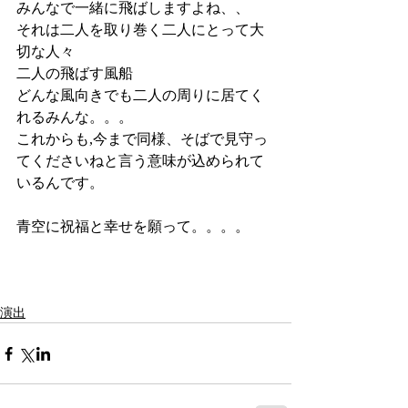
みんなで一緒に飛ばしますよね、、
それは二人を取り巻く二人にとって大
切な人々
二人の飛ばす風船
どんな風向きでも二人の周りに居てく
れるみんな。。。
これからも,今まで同様、そばで見守っ
てくださいねと言う意味が込められて
いるんです。
青空に祝福と幸せを願って。。。。
演出