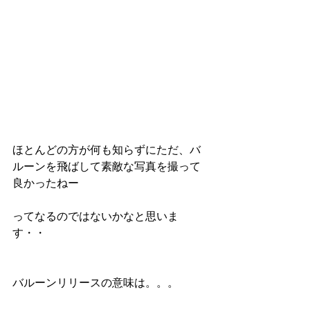
ほとんどの方が何も知らずにただ、バ
ルーンを飛ばして素敵な写真を撮って
良かったねー
ってなるのではないかなと思いま
す・・
バルーンリリースの意味は。。。