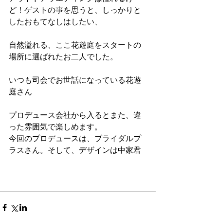
ど！ゲストの事を思うと、しっかりと
したおもてなしはしたい、
自然溢れる、ここ花遊庭をスタートの
場所に選ばれたお二人でした。
いつも司会でお世話になっている花遊
庭さん
プロデュース会社から入るとまた、違
った雰囲気で楽しめます。
今回のプロデュースは、ブライダルプ
ラスさん。そして、デザインは中家君