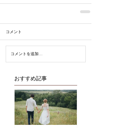
コメント
コメントを追加…
おすすめ記事