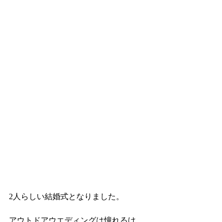
2人らしい結婚式となりました。
アウトドアウエディングは憧れるけ