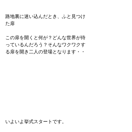
路地裏に迷い込んだとき、ふと見つけ
た扉
この扉を開くと何が？どんな世界が待
っているんだろう？そんなワクワクす
る扉を開き二人の登場となります・・ 
いよいよ挙式スタートです。