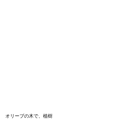
オリーブの木で、植樹